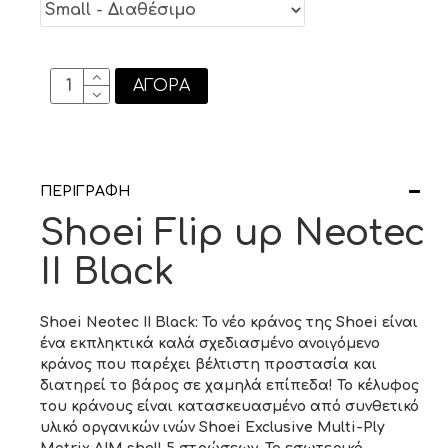
ΑΓΟΡΆ
ΠΕΡΙΓΡΑΦΉ
Shoei Flip up Neotec
II Black
Shoei Neotec II Black: Το νέο κράνος της Shoei είναι
ένα εκπληκτικά καλά σχεδιασμένο ανοιγόμενο
κράνος που παρέχει βέλτιστη προστασία και
διατηρεί το βάρος σε χαμηλά επίπεδα!
Το κέλυφος
του κράνους είναι κατασκευασμένο από συνθετικό
υλικό οργανικών ινών Shoei Exclusive Multi-Ply