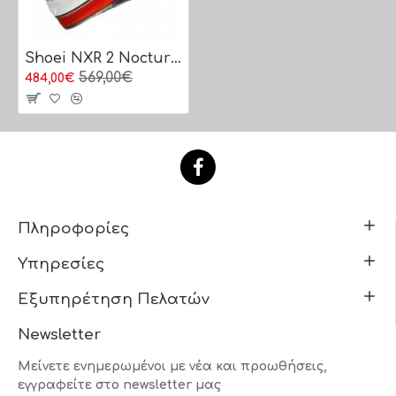
Shoei NXR 2 Nocturne TC-4
569,00€
484,00€
Πληροφορίες
Υπηρεσίες
Εξυπηρέτηση Πελατών
Newsletter
Μείνετε ενημερωμένοι με νέα και προωθήσεις,
εγγραφείτε στο newsletter μας