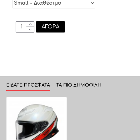
ΑΓΟΡΆ
ΕΊΔΑΤΕ ΠΡΌΣΦΑΤΑ
ΤΑ ΠΙΟ ΔΗΜΟΦΙΛΗ