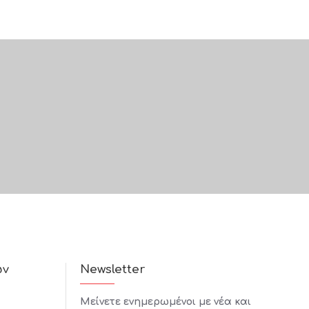
ών
Newsletter
Μείνετε ενημερωμένοι με νέα και