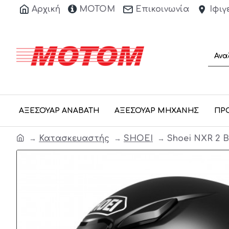
Αρχική
ΜΟΤΟΜ
Επικοινωνία
Ιφιγ
ΑΞΕΣΟΥΑΡ ΑΝΑΒΑΤΗ
ΑΞΕΣΟΥΑΡ ΜΗΧΑΝΗΣ
ΠΡ
Κατασκευαστής
SHOEI
Shoei NXR 2 B