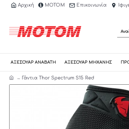
Αρχική
ΜΟΤΟΜ
Επικοινωνία
Ιφιγ
ΑΞΕΣΟΥΑΡ ΑΝΑΒΑΤΗ
ΑΞΕΣΟΥΑΡ ΜΗΧΑΝΗΣ
ΠΡ
Γάντια Thor Spectrum S15 Red