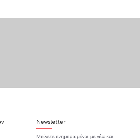
ών
Newsletter
Μείνετε ενημερωμένοι με νέα και